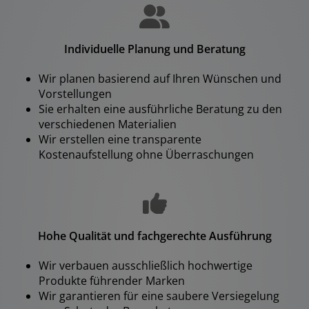
Individuelle Planung und Beratung
Wir planen basierend auf Ihren Wünschen und
Vorstellungen
Sie erhalten eine ausführliche Beratung zu den
verschiedenen Materialien
Wir erstellen eine transparente
Kostenaufstellung ohne Überraschungen
Hohe Qualität und fachgerechte Ausführung
Wir verbauen ausschließlich hochwertige
Produkte führender Marken
Wir garantieren für eine saubere Versiegelung