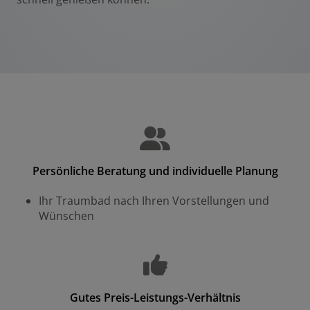
Persönliche Beratung und individuelle Planung
Ihr Traumbad nach Ihren Vorstellungen und
Wünschen
Gutes Preis-Leistungs-Verhältnis