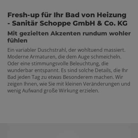
Fresh-up für Ihr Bad von Heizung
- Sanitär Schoppe GmbH & Co. KG
Mit gezielten Akzenten rundum wohler
fühlen
Ein variabler Duschstrahl, der wohltuend massiert.
Moderne Armaturen, die dem Auge schmeicheln.
Oder eine stimmungsvolle Beleuchtung, die
wunderbar entspannt. Es sind solche Details, die Ihr
Bad jeden Tag zu etwas Besonderem machen. Wir
zeigen Ihnen, wie Sie mit kleinen Veränderungen und
wenig Aufwand große Wirkung erzielen.