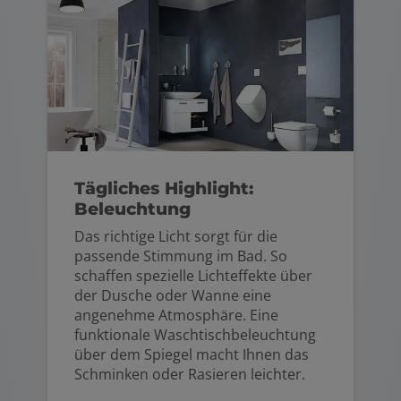
Tägliches Highlight:
Beleuchtung
Das richtige Licht sorgt für die
passende Stimmung im Bad. So
schaffen spezielle Lichteffekte über
der Dusche oder Wanne eine
angenehme Atmosphäre. Eine
funktionale Waschtischbeleuchtung
über dem Spiegel macht Ihnen das
Schminken oder Rasieren leichter.