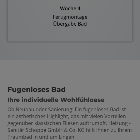
Woche 4
Fertigmontage
Übergabe Bad
Fugenloses Bad
Ihre individuelle Wohlfühloase
Ob Neubau oder Sanierung: Ein fugenloses Bad ist
ein ästhetisches Highlight, das mit vielen Vorteilen
gegenüber klassischen Fliesen auftrumpft. Heizung -
Sanitär Schoppe GmbH & Co. KG hilft Ihnen zu Ihrem
Traumbad in und um Lingen.