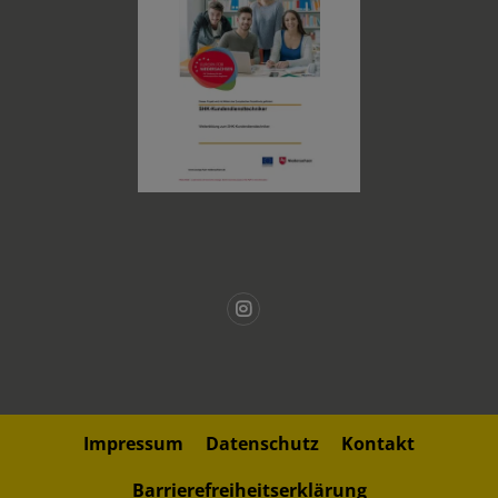
Impressum
Datenschutz
Kontakt
Barrierefreiheitserklärung