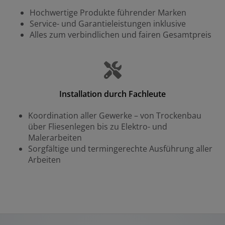
Hochwertige Produkte führender Marken
Service- und Garantieleistungen inklusive
Alles zum verbindlichen und fairen Gesamtpreis
Installation durch Fachleute
Koordination aller Gewerke – von Trockenbau
über Fliesenlegen bis zu Elektro- und
Malerarbeiten
Sorgfältige und termingerechte Ausführung aller
Arbeiten