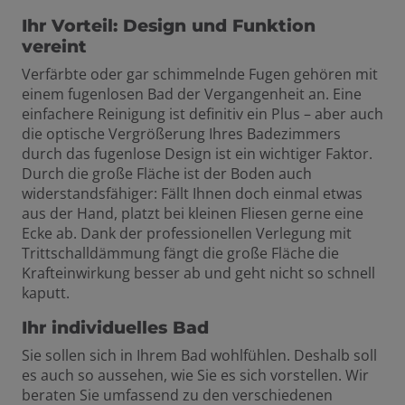
Ihr Vorteil: Design und Funktion
vereint
Verfärbte oder gar schimmelnde Fugen gehören mit
einem fugenlosen Bad der Vergangenheit an. Eine
einfachere Reinigung ist definitiv ein Plus – aber auch
die optische Vergrößerung Ihres Badezimmers
durch das fugenlose Design ist ein wichtiger Faktor.
Durch die große Fläche ist der Boden auch
widerstandsfähiger: Fällt Ihnen doch einmal etwas
aus der Hand, platzt bei kleinen Fliesen gerne eine
Ecke ab. Dank der professionellen Verlegung mit
Trittschalldämmung fängt die große Fläche die
Krafteinwirkung besser ab und geht nicht so schnell
kaputt.
Ihr individuelles Bad
Sie sollen sich in Ihrem Bad wohlfühlen. Deshalb soll
es auch so aussehen, wie Sie es sich vorstellen. Wir
beraten Sie umfassend zu den verschiedenen