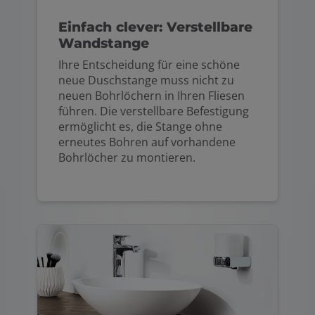
Einfach clever: Verstellbare
Wandstange
Ihre Entscheidung für eine schöne
neue Duschstange muss nicht zu
neuen Bohrlöchern in Ihren Fliesen
führen. Die verstellbare Befestigung
ermöglicht es, die Stange ohne
erneutes Bohren auf vorhandene
Bohrlöcher zu montieren.