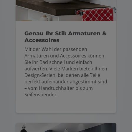
Genau Ihr Stil: Armaturen &
Accessoires
Mit der Wahl der passenden
Armaturen und Accessoires können
Sie Ihr Bad schnell und einfach
aufwerten. Viele Marken bieten Ihnen
Design-Serien, bei denen alle Teile
perfekt aufeinander abgestimmt sind
– vom Handtuchhalter bis zum
Seifenspender.