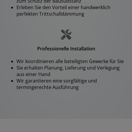
zum Schutz der Bausubstanz
Erleben Sie den Vorteil einer handwerklich
perfekten Trittschalldämmung
Professionelle Installation
Wir koordinieren alle beteiligten Gewerke für Sie
Sie erhalten Planung, Lieferung und Verlegung
aus einer Hand
Wir garantieren eine sorgfältige und
termingerechte Ausführung