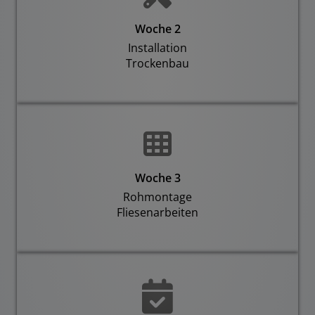
Woche 2
Installation
Trockenbau
Woche 3
Rohmontage
Fliesenarbeiten