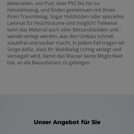
Materialien, von Putz über PVC bis hin zu
Feinsteinzeug, und finden gemeinsam mit Ihnen
Ihren Traumbelag. Sogar Holzböden oder spezielles
Laminat für Feuchträume sind möglich! Teilweise
kann das Material auch über Bestandsböden und -
wände verlegt werden, was den Umbau schnell,
staubfrei und sauber macht. In jedem Fall tragen wir
Sorge dafür, dass Ihr Wahlbelag richtig verlegt und
versiegelt wird, damit das Wasser keine Möglichkeit
hat, an die Bausubstanz zu gelangen.
Unser Angebot für Sie