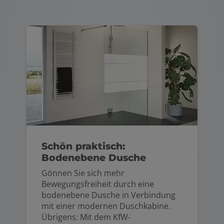
Schön praktisch:
Bodenebene Dusche
Gönnen Sie sich mehr
Bewegungsfreiheit durch eine
bodenebene Dusche in Verbindung
mit einer modernen Duschkabine.
Übrigens: Mit dem KfW-