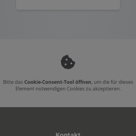
Bitte das
Cookie-Consent-Tool öffnen
, um die für dieses
Element notwendigen Cookies zu akzeptieren.
Footer - Kontaktdaten und Öffnungsz
Kontakt