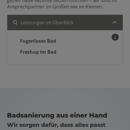
gezielt neue Akzente setzen möchten – wir sind Ihr
Ansprechpartner im Großen wie im Kleinen.
Leistungen im Überblick
Fugenloses Bad
Freshup Im Bad
Badsanierung aus einer Hand
Wir sorgen dafür, dass alles passt