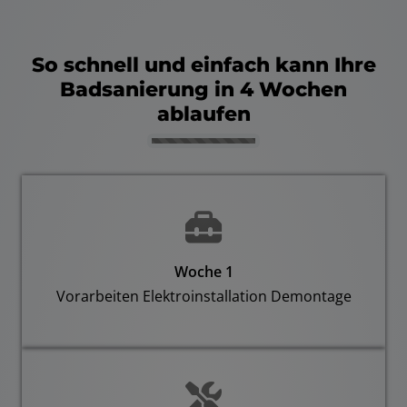
So schnell und einfach kann Ihre
Badsanierung in 4 Wochen
ablaufen
Counter-
Woche 1
Vorarbeiten Elektroinstallation Demontage