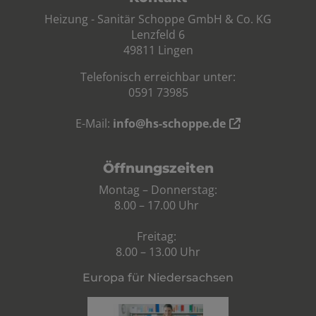
Heizung - Sanitär Schoppe GmbH & Co. KG
Lenzfeld 6
49811 Lingen
Telefonisch erreichbar unter:
0591 73985
E-Mail:
info@hs-schoppe.de
Öffnungszeiten
Montag – Donnerstag:
8.00 – 17.00 Uhr
Freitag:
8.00 – 13.00 Uhr
Europa für Niedersachsen